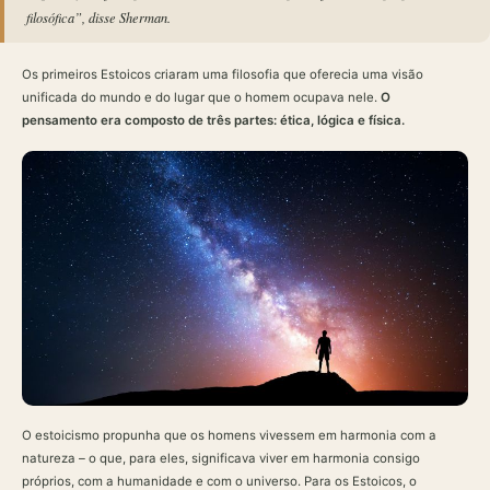
filosófica”, disse Sherman.
Os primeiros Estoicos criaram uma filosofia que oferecia uma visão
unificada do mundo e do lugar que o homem ocupava nele.
O
pensamento era composto de três partes: ética, lógica e física.
O estoicismo propunha que os homens vivessem em harmonia com a
natureza – o que, para eles, significava viver em harmonia consigo
próprios, com a humanidade e com o universo. Para os Estoicos, o