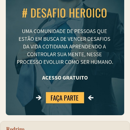
Rodrigo