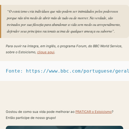
“O estoicismo cria indivíduos que não podem ser intimidados pelos poderosos
porque não têm medo de abrir mão de tudo ou de morrer. Na verdade, são
treinados por sua filosofia para abandonar a vida sem medo ou arrependimento,
defender seus princípios racionais acima de qualquer ameaça ou suborno”.
Para ouvir na íntegra, em inglês, o programa Forum, do BBC World Service,
sobre o Estoicismo,
clique aqui
.
Fonte: https://www.bbc.com/portuguese/gera
Gostou de como sua vida pode melhorar ao
PRATICAR o Estoicismo
?
Então participe de nosso grupo!