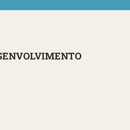
ESENVOLVIMENTO