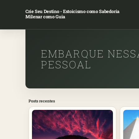
Crie Seu Destino - Estoicismo como Sabedoria
Milenar como Guia
EMBARQUE NESS
PESSOAL
Posts recentes