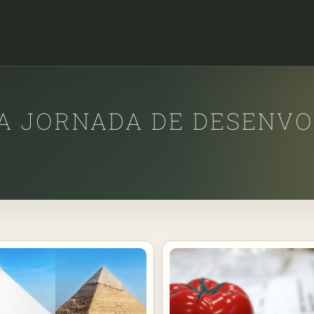
A JORNADA DE DESENV