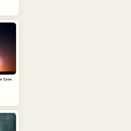
Ao Caos