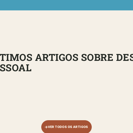
TIMOS ARTIGOS SOBRE D
SSOAL
VER TODOS OS ARTIGOS