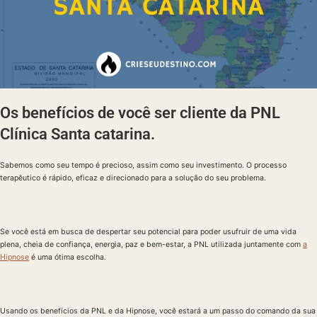
Os benefícios de você ser cliente da PNL
Clínica Santa catarina.
Sabemos como seu tempo é precioso, assim como seu investimento. O processo
terapêutico é rápido, eficaz e direcionado para a solução do seu problema.
Se você está em busca de despertar seu potencial para poder usufruir de uma vida
plena, cheia de confiança, energia, paz e bem-estar, a PNL utilizada juntamente com
a
Hipnose
é uma ótima escolha.
Usando os benefícios da PNL e da Hipnose, você estará a um passo do comando da sua