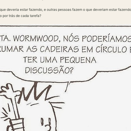
 que deveria estar fazendo, e outras pessoas fazem o que deveriam estar fazendo
o por trás de cada tarefa?