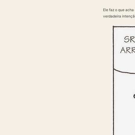
Ele faz o que acha
verdadeira intençã