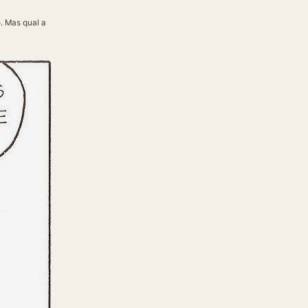
. Mas qual a