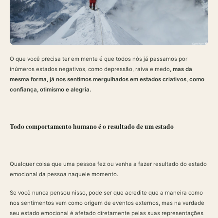
O que você precisa ter em mente é que todos nós já passamos por
inúmeros estados negativos, como depressão, raiva e medo,
mas da
mesma forma, já nos sentimos mergulhados em estados criativos, como
confiança, otimismo e alegria.
Todo comportamento humano é o resultado de um estado
Qualquer coisa que uma pessoa fez ou venha a fazer resultado do estado
emocional da pessoa naquele momento.
Se você nunca pensou nisso, pode ser que acredite que a maneira como
nos sentimentos vem como origem de eventos externos, mas na verdade
seu estado emocional é afetado diretamente pelas suas representações