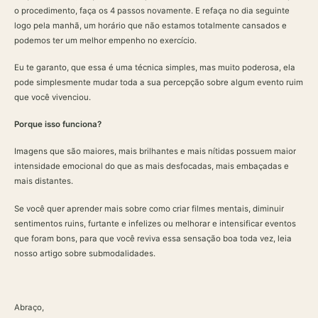
o procedimento, faça os 4 passos novamente. E refaça no dia seguinte
logo pela manhã, um horário que não estamos totalmente cansados e
podemos ter um melhor empenho no exercício.
Eu te garanto, que essa é uma técnica simples, mas muito poderosa, ela
pode simplesmente mudar toda a sua percepção sobre algum evento ruim
que você vivenciou.
Porque isso funciona?
Imagens que são maiores, mais brilhantes e mais nítidas possuem maior
intensidade emocional do que as mais desfocadas, mais embaçadas e
mais distantes.
Se você quer aprender mais sobre como criar filmes mentais, diminuir
sentimentos ruins, furtante e infelizes ou melhorar e intensificar eventos
que foram bons, para que você reviva essa sensação boa toda vez, leia
nosso artigo sobre submodalidades.
Abraço,