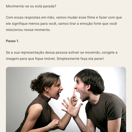
Movimenta-se ou está parada?
Com essas respostas em mão, vamos mudar esse filme e fazer com que
ele signifique menos para você, vamos tirar a emoção forte que você
relacionou nesse momento.
Passo 1.
Se a sua representação dessa pessoa estiver se movendo, congele a
imagem para que fique imóvel. Simplesmente faça ela parar!