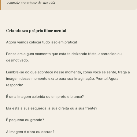
controle consciente de sua vida.
Criando seu próprio filme mental
Agora vamos colocar tudo isso em pratica!
Pense em algum momento que esta te deixando triste, aborrecido ou
desmotivado.
Lembre-se do que acontece nesse momento, como você se sente, traga a
imagem desse momento exato para sua imaginação. Pronto! Agora
responda:
É uma imagem colorida ou em preto e branco?
Ela está à sua esquerda, à sua direita ou à sua frente?
É pequena ou grande?
A imagem é clara ou escura?