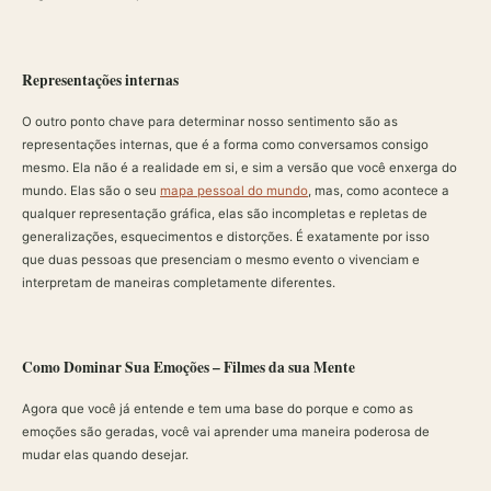
Representações internas
O outro ponto chave para determinar nosso sentimento são as
representações internas, que é a forma como conversamos consigo
mesmo. Ela não é a realidade em si, e sim a versão que você enxerga do
mundo. Elas são o seu
mapa pessoal do mundo
, mas, como acontece a
qualquer representação gráfica, elas são incompletas e repletas de
generalizações, esquecimentos e distorções. É exatamente por isso
que duas pessoas que presenciam o mesmo evento o vivenciam e
interpretam de maneiras completamente diferentes.
Como Dominar Sua Emoções – Filmes da sua Mente
Agora que você já entende e tem uma base do porque e como as
emoções são geradas, você vai aprender uma maneira poderosa de
mudar elas quando desejar.