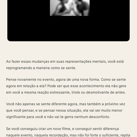
Ao fazer essas mudanças em suas representações mentais, você está
reprogramando a maneira como se sente.
Pense novamente no evento, agora de uma nova forma. Como se sente
agora em relação a ela? Pode ser que esse acontecimento ela não gere
em você a mesma reação estressante, triste ou desmotivante de antes.
Você não apenas se sente diferente agora, mas também a próximo vez
que você pensar, e se pensar nessa situação, ela vai ser muito menor
significante para você e não vai te gerra nenhum desconforto.
Se você conseguiu criar um novo filme, e conseguir sentir diferença
naquele evento, naquela recordação, mas não foi forte o suficiente, repita