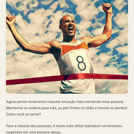
Agora pense novamente naquela situação mas mantendo essa postura.
Mantenha os ombros para trás, os pés firmes no chão e mostre os dentes!
Como você se sente?
Para a maioria das pessoas, é muito mais difícil reproduzir sentimentos
negativos em uma postura dessa.