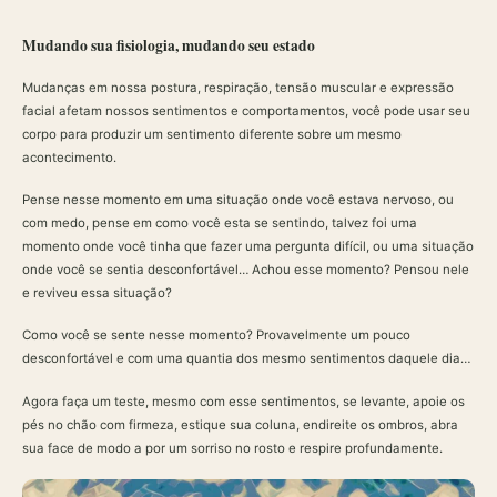
Mudando sua fisiologia, mudando seu estado
Mudanças em nossa postura, respiração, tensão muscular e expressão
facial afetam nossos sentimentos e comportamentos, você pode usar seu
corpo para produzir um sentimento diferente sobre um mesmo
acontecimento.
Pense nesse momento em uma situação onde você estava nervoso, ou
com medo, pense em como você esta se sentindo, talvez foi uma
momento onde você tinha que fazer uma pergunta difícil, ou uma situação
onde você se sentia desconfortável… Achou esse momento? Pensou nele
e reviveu essa situação?
Como você se sente nesse momento? Provavelmente um pouco
desconfortável e com uma quantia dos mesmo sentimentos daquele dia…
Agora faça um teste, mesmo com esse sentimentos, se levante, apoie os
pés no chão com firmeza, estique sua coluna, endireite os ombros, abra
sua face de modo a por um sorriso no rosto e respire profundamente.