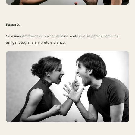
Passo 2.
Se a imagem tiver alguma cor, elimine-a até que se pareça com uma
antiga fotografia em preto e branco.