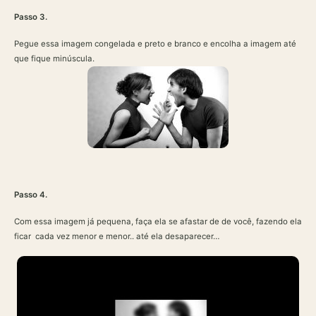
Passo 3.
Pegue essa imagem congelada e preto e branco e encolha a imagem até
que fique minúscula.
Passo 4.
Com essa imagem já pequena, faça ela se afastar de de você, fazendo ela
ficar cada vez menor e menor.. até ela desaparecer…