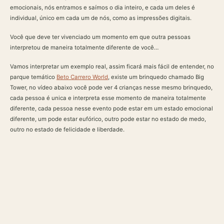
emocionais, nós entramos e saímos o dia inteiro, e cada um deles é
individual, único em cada um de nós, como as impressões digitais.
Você que deve ter vivenciado um momento em que outra pessoas
interpretou de maneira totalmente diferente de você…
Vamos interpretar um exemplo real, assim ficará mais fácil de entender, no
parque temático
Beto Carrero World
, existe um brinquedo chamado Big
Tower, no vídeo abaixo você pode ver 4 crianças nesse mesmo brinquedo,
cada pessoa é unica e interpreta esse momento de maneira totalmente
diferente, cada pessoa nesse evento pode estar em um estado emocional
diferente, um pode estar eufórico, outro pode estar no estado de medo,
outro no estado de felicidade e liberdade.